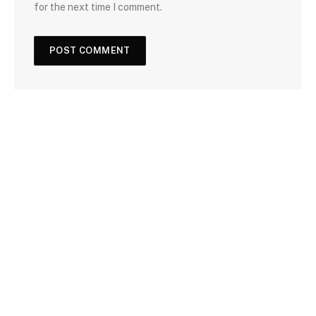
for the next time I comment.