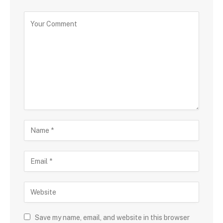
Save my name, email, and website in this browser