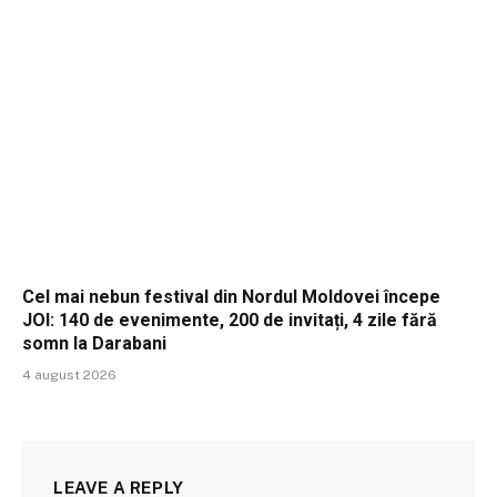
Cel mai nebun festival din Nordul Moldovei începe
JOI: 140 de evenimente, 200 de invitați, 4 zile fără
somn la Darabani
4 august 2026
LEAVE A REPLY