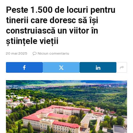
Peste 1.500 de locuri pentru
tinerii care doresc să își
construiască un viitor în
științele vieții
20 mai 2025
Niciun comentariu