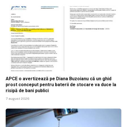
APCE o avertizează pe Diana Buzoianu că un ghid
prost conceput pentru baterii de stocare va duce la
risipă de bani publici
7 august 2026