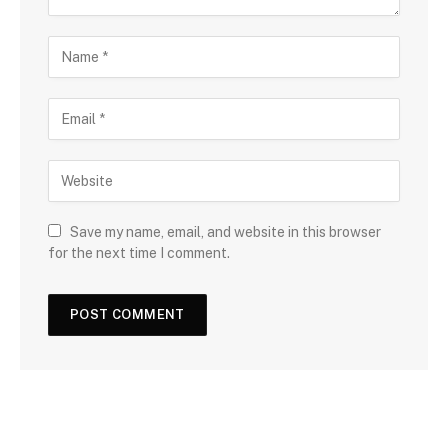
Save my name, email, and website in this browser
for the next time I comment.