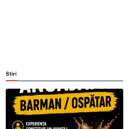
Stiri