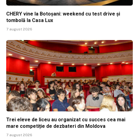
CHERY vine la Botoșani: weekend cu test drive și
tombolă la Casa Lux
7 august 2026
Trei eleve de liceu au organizat cu succes cea mai
mare competiție de dezbateri din Moldova
7 august 2026