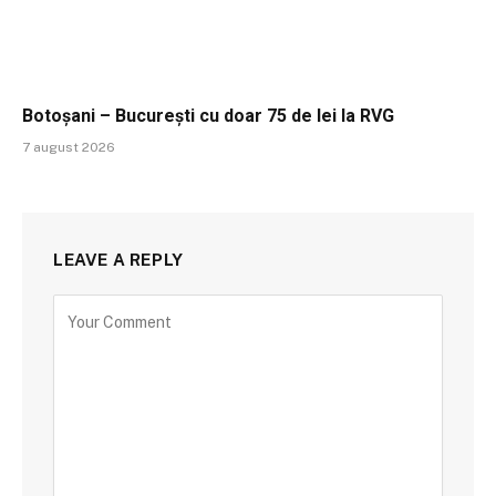
Botoșani – București cu doar 75 de lei la RVG
7 august 2026
LEAVE A REPLY