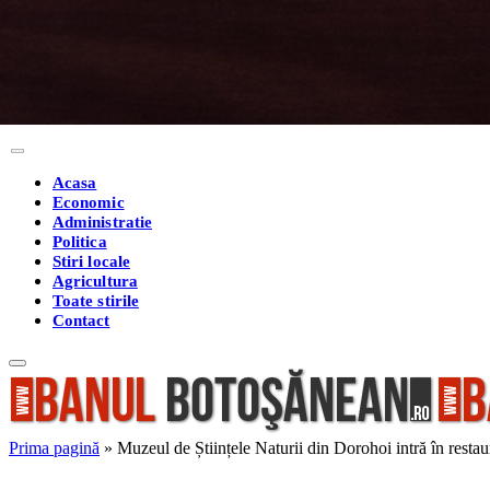
Acasa
Economic
Administratie
Politica
Stiri locale
Agricultura
Toate stirile
Contact
Prima pagină
»
Muzeul de Științele Naturii din Dorohoi intră în restaur