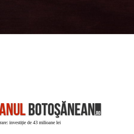
are: investiție de 43 milioane lei