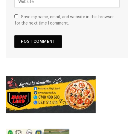
Save my name, email, and website in this browser
for the next time I comment.