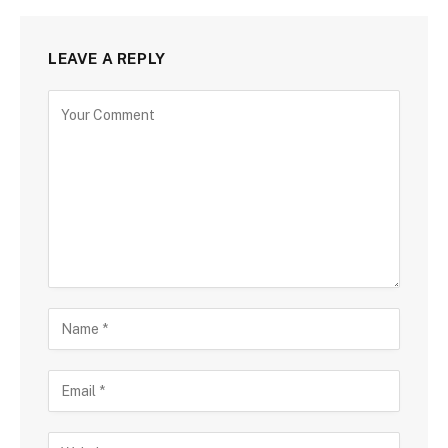
LEAVE A REPLY