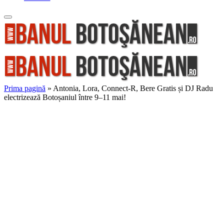
Prima pagină
»
Antonia, Lora, Connect-R, Bere Gratis și DJ Radu
electrizează Botoșaniul între 9–11 mai!