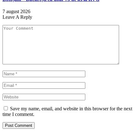
7 august 2026
Leave A Reply
Save my name, email, and website in this browser for the next
time I comment.