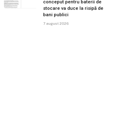
conceput pentru baterii de
stocare va duce la risipă de
bani publici
7 august 2026