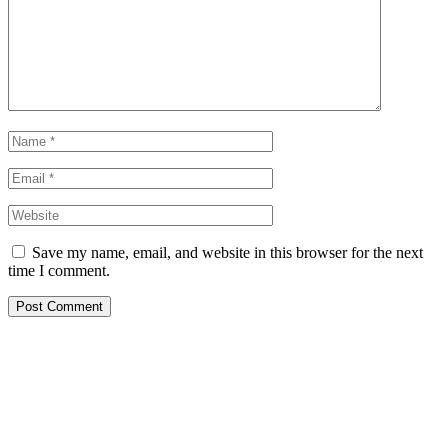
Save my name, email, and website in this browser for the next
time I comment.