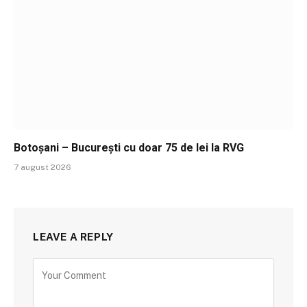
Botoșani – București cu doar 75 de lei la RVG
7 august 2026
LEAVE A REPLY