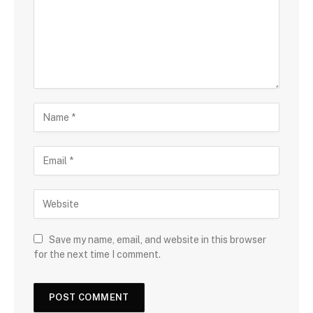
Save my name, email, and website in this browser
for the next time I comment.