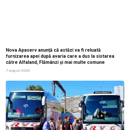
Nova Apaserv anunță că astăzi va fi reluată
furnizarea apei după avaria care a dus la sistarea
către Alfaland, Flămânzi și mai multe comune
7 august 2026