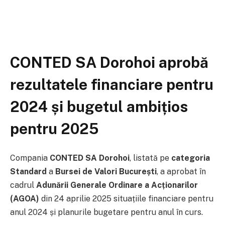
CONTED SA Dorohoi aprobă
rezultatele financiare pentru
2024 și bugetul ambițios
pentru 2025
Compania
CONTED SA Dorohoi
, listată pe
categoria
Standard
a
Bursei de Valori București
, a aprobat în
cadrul
Adunării Generale Ordinare a Acționarilor
(AGOA)
din 24 aprilie 2025 situațiile financiare pentru
anul 2024 și planurile bugetare pentru anul în curs.