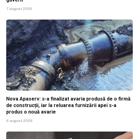
7 august 2026
Nova Apaserv: s-a finalizat avaria produsă de o firmă
de construcții, iar la reluarea furnizării apei s-a
produs o nouă avarie
6 august 2026