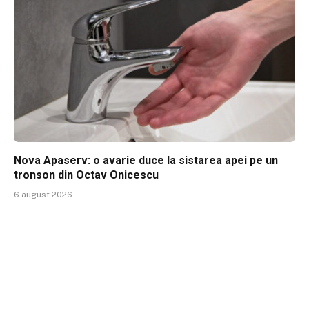
Nova Apaserv: o avarie duce la sistarea apei pe un
tronson din Octav Onicescu
6 august 2026