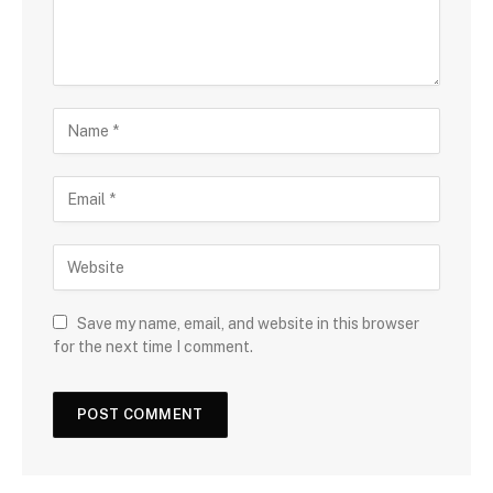
Save my name, email, and website in this browser
for the next time I comment.