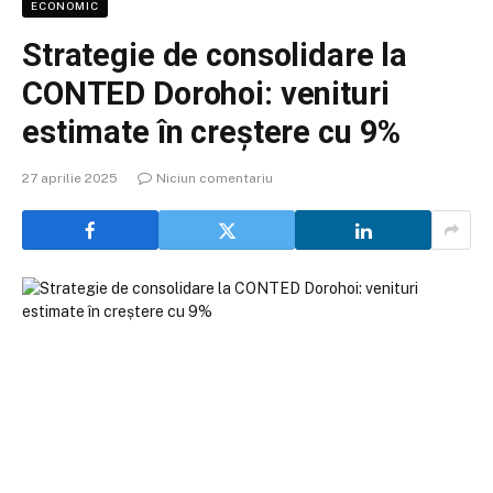
ECONOMIC
Strategie de consolidare la
CONTED Dorohoi: venituri
estimate în creștere cu 9%
27 aprilie 2025
Niciun comentariu