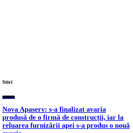
Stiri
Featured
Nova Apaserv: s-a finalizat avaria
produsă de o firmă de construcții, iar la
reluarea furnizării apei s-a produs o nouă