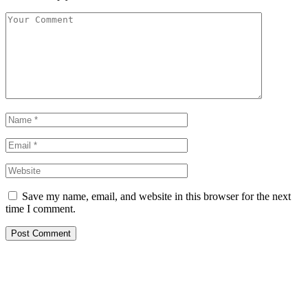
Save my name, email, and website in this browser for the next
time I comment.