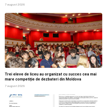
7 august 2026
Trei eleve de liceu au organizat cu succes cea mai
mare competiție de dezbateri din Moldova
7 august 2026