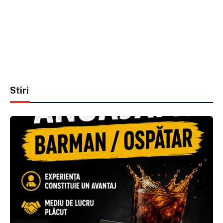
Stiri