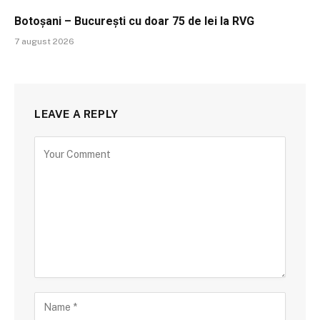
Botoșani – București cu doar 75 de lei la RVG
7 august 2026
LEAVE A REPLY