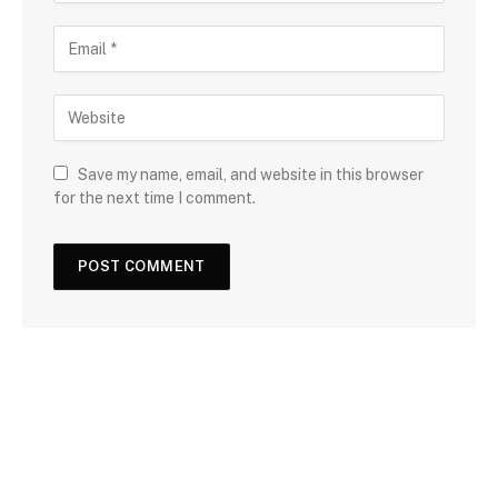
Save my name, email, and website in this browser
for the next time I comment.