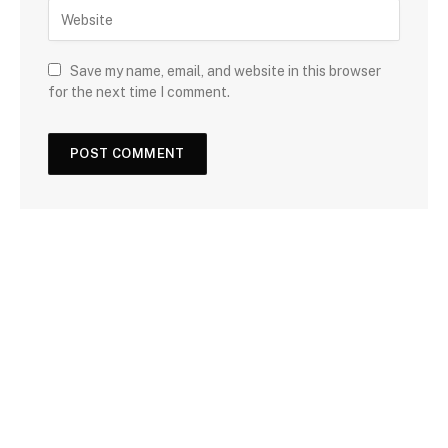
Save my name, email, and website in this browser
for the next time I comment.