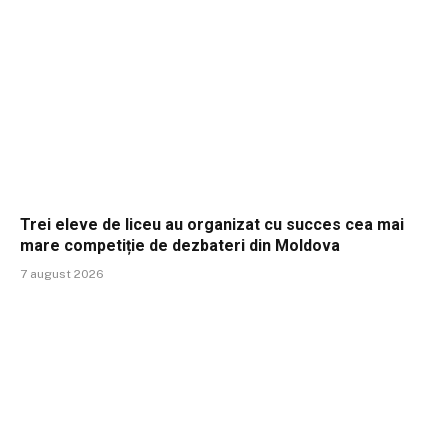
Trei eleve de liceu au organizat cu succes cea mai
mare competiție de dezbateri din Moldova
7 august 2026