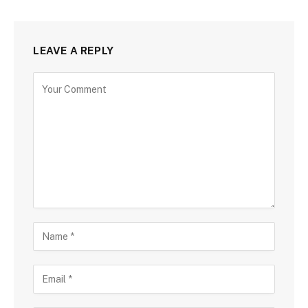
LEAVE A REPLY