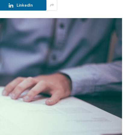
LinkedIn