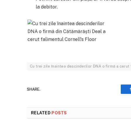
la debitor.
Cu trei zile înaintea descinderilor DNA o firmă a cerut 
SHARE.
RELATED
POSTS