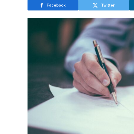
Facebook
Twitter