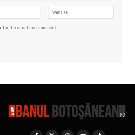
r for the next time I comment.