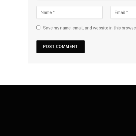
Save my name, email, and website in this browse