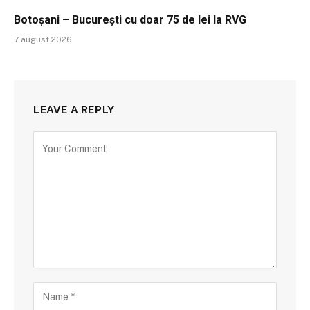
Botoșani – București cu doar 75 de lei la RVG
7 august 2026
LEAVE A REPLY