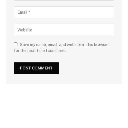
Save my name, email, and website in this browser
for the next time I comment.