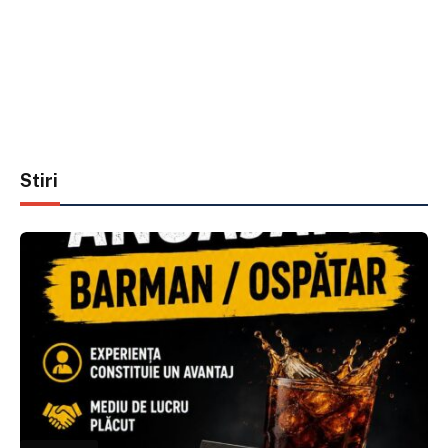
Stiri