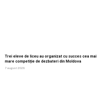
Trei eleve de liceu au organizat cu succes cea mai
mare competiție de dezbateri din Moldova
7 august 2026