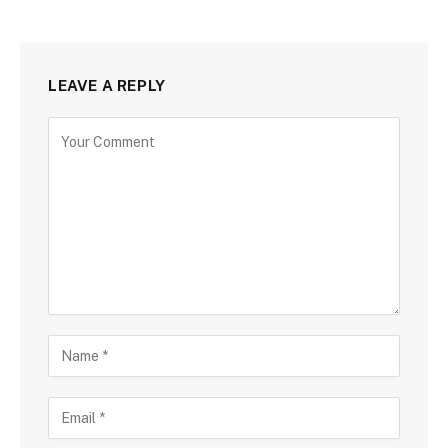
LEAVE A REPLY