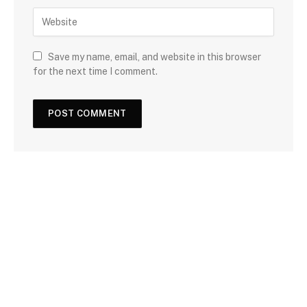
Save my name, email, and website in this browser
for the next time I comment.