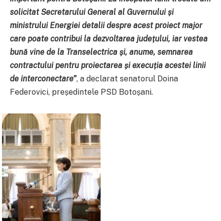
solicitat Secretarului General al Guvernului și
ministrului Energiei detalii despre acest proiect major
care poate contribui la dezvoltarea județului, iar vestea
bună vine de la Transelectrica și, anume, semnarea
contractului pentru proiectarea și execuția acestei linii
de interconectare”
, a declarat senatorul Doina
Federovici, președintele PSD Botoșani.