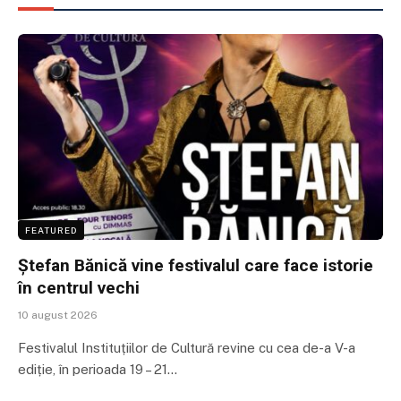
FEATURED
Ștefan Bănică vine festivalul care face istorie
în centrul vechi
10 august 2026
Festivalul Instituțiilor de Cultură revine cu cea de-a V-a
ediție, în perioada 19 – 21…