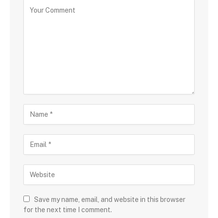
Save my name, email, and website in this browser
for the next time I comment.