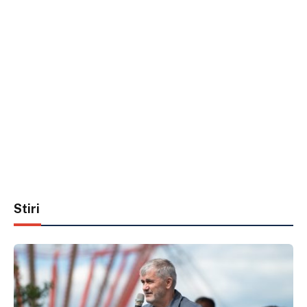
Stiri