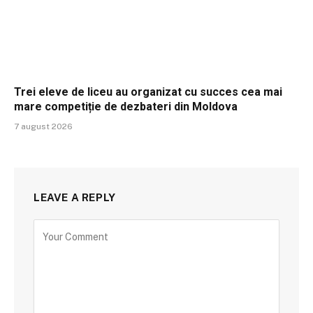
Trei eleve de liceu au organizat cu succes cea mai
mare competiție de dezbateri din Moldova
7 august 2026
LEAVE A REPLY