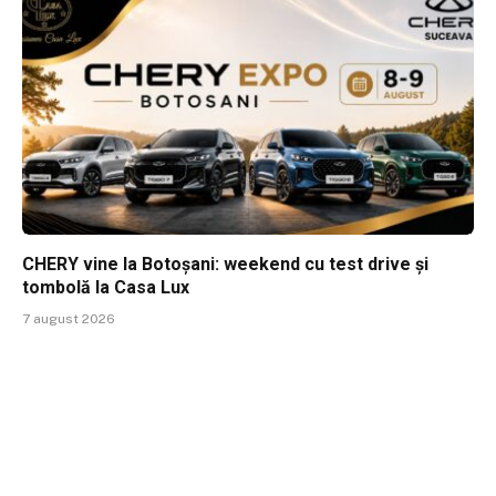
CHERY vine la Botoșani: weekend cu test drive și
tombolă la Casa Lux
7 august 2026