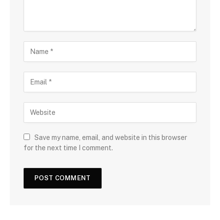
Save my name, email, and website in this browser
for the next time I comment.