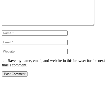
Save my name, email, and website in this browser for the next
time I comment.