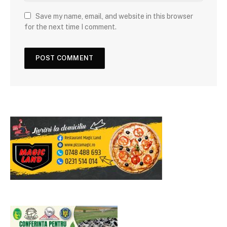
Save my name, email, and website in this browser
for the next time I comment.