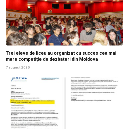
Trei eleve de liceu au organizat cu succes cea mai
mare competiție de dezbateri din Moldova
7 august 2026