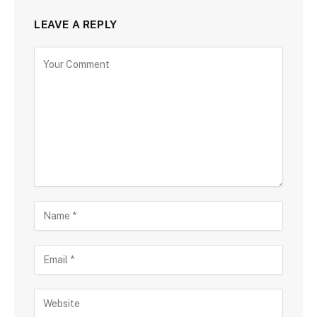
LEAVE A REPLY