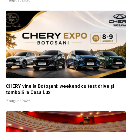
7 august 2026
CHERY vine la Botoșani: weekend cu test drive și
tombolă la Casa Lux
7 august 2026