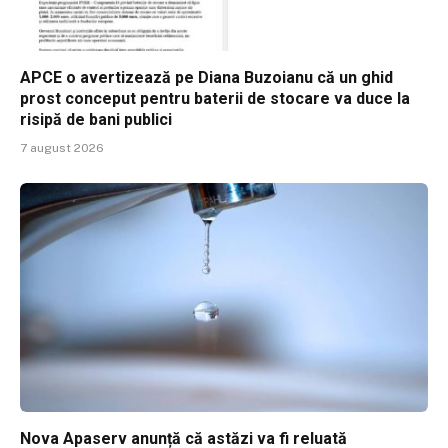
APCE o avertizează pe Diana Buzoianu că un ghid
prost conceput pentru baterii de stocare va duce la
risipă de bani publici
7 august 2026
Nova Apaserv anunță că astăzi va fi reluată