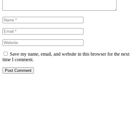
Save my name, email, and website in this browser for the next
time I comment.