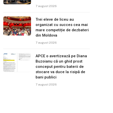
7 august 2026
Trei eleve de liceu au
organizat cu succes cea mai
mare competiție de dezbateri
din Moldova
7 august 2026
APCE o avertizează pe Diana
Buzoianu că un ghid prost
conceput pentru baterii de
stocare va duce la risipă de
bani publici
7 august 2026