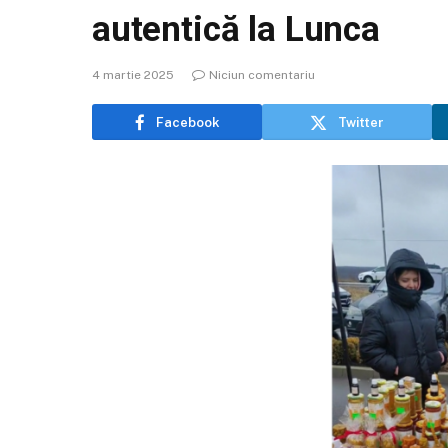
autentică la Lunca
4 martie 2025
Niciun comentariu
Facebook
Twitter