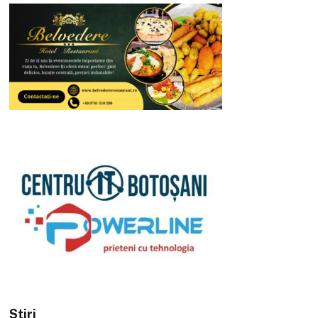
Stiri