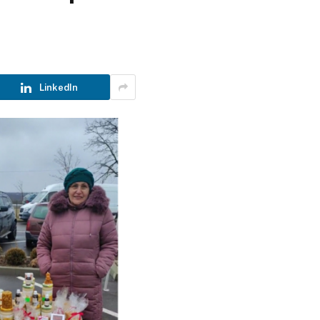
LinkedIn