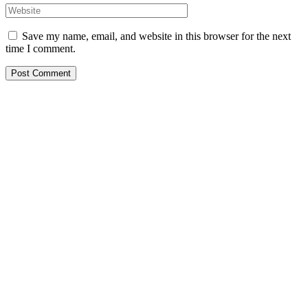
Save my name, email, and website in this browser for the next
time I comment.