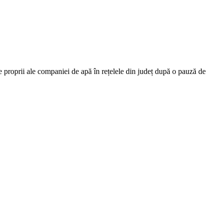
se proprii ale companiei de apă în rețelele din județ după o pauză de