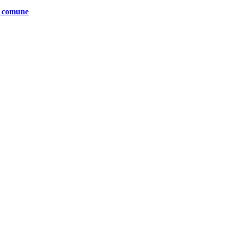
te comune