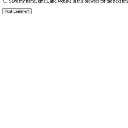
Save my name, email, and website in this browser for the next ti