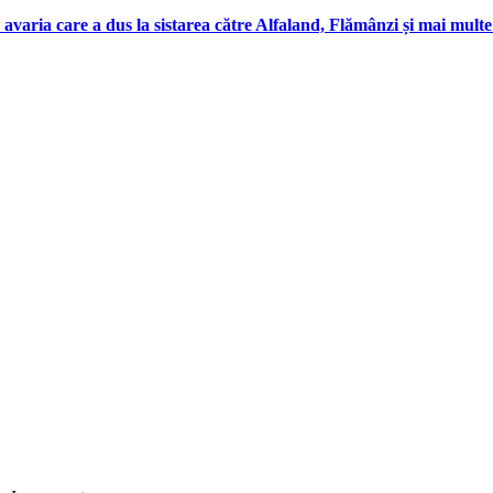
 avaria care a dus la sistarea către Alfaland, Flămânzi și mai mul