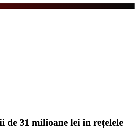
 de 31 milioane lei în rețelele