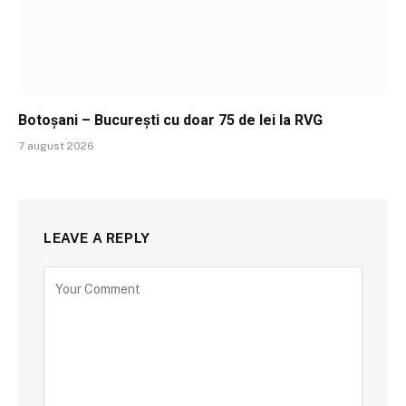
Botoșani – București cu doar 75 de lei la RVG
7 august 2026
LEAVE A REPLY