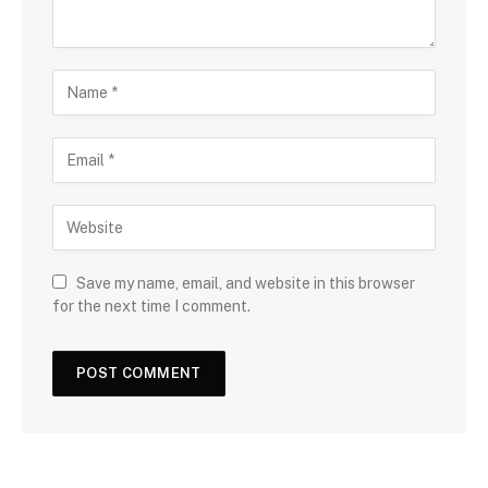
Save my name, email, and website in this browser
for the next time I comment.