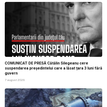
COMUNICAT DE PRESĂ Cătălin Silegeanu cere
suspendarea președintelui care a lăsat țara 3 luni fără
guvern
7 august 2026