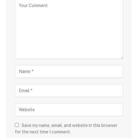
Save my name, email, and website in this browser
for the next time I comment.