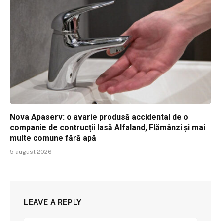
Nova Apaserv: o avarie produsă accidental de o
companie de contrucții lasă Alfaland, Flămânzi și mai
multe comune fără apă
5 august 2026
LEAVE A REPLY