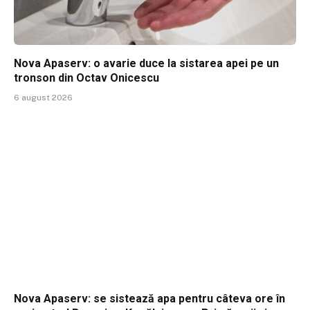
Nova Apaserv: o avarie duce la sistarea apei pe un
tronson din Octav Onicescu
6 august 2026
Nova Apaserv: se sistează apa pentru câteva ore în