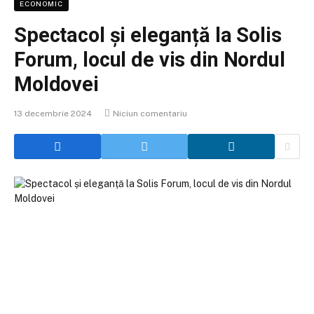
ECONOMIC
Spectacol și eleganță la Solis
Forum, locul de vis din Nordul
Moldovei
13 decembrie 2024
Niciun comentariu