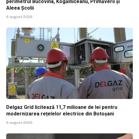
perimetrul Bucovina, Kogălniceanu, Primăverii și
Aleea Școlii
6 august 2026
Delgaz Grid licitează 11,7 milioane de lei pentru
modernizarea rețelelor electrice din Botoșani
6 august 2026