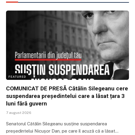
FEATURED
COMUNICAT DE PRESĂ Cătălin Silegeanu cere
suspendarea președintelui care a lăsat țara 3
luni fără guvern
7 august 2026
Senatorul Cătălin Silegeanu susține suspendarea
președintelui Nicușor Dan, pe care îl acuză că a lăsat…