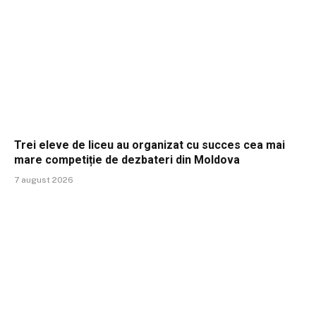
Trei eleve de liceu au organizat cu succes cea mai
mare competiție de dezbateri din Moldova
7 august 2026