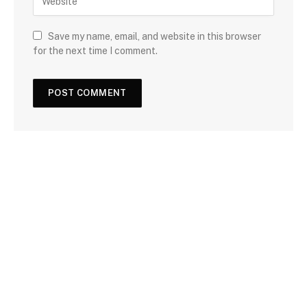
Save my name, email, and website in this browser
for the next time I comment.