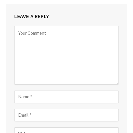
LEAVE A REPLY