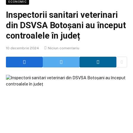
ECONOMIC
Inspectorii sanitari veterinari
din DSVSA Botoșani au început
controalele în județ
10 decembrie 2024
Niciun comentariu