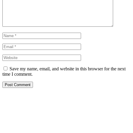
Save my name, email, and website in this browser for the next
time I comment.