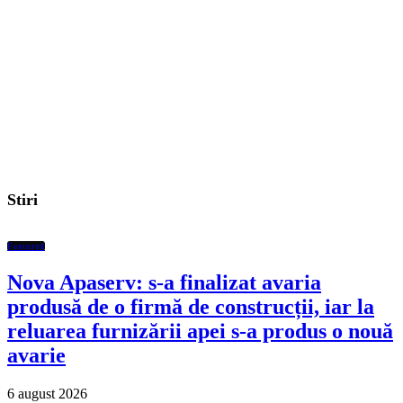
Stiri
Featured
Nova Apaserv: s-a finalizat avaria
produsă de o firmă de construcții, iar la
reluarea furnizării apei s-a produs o nouă
avarie
6 august 2026