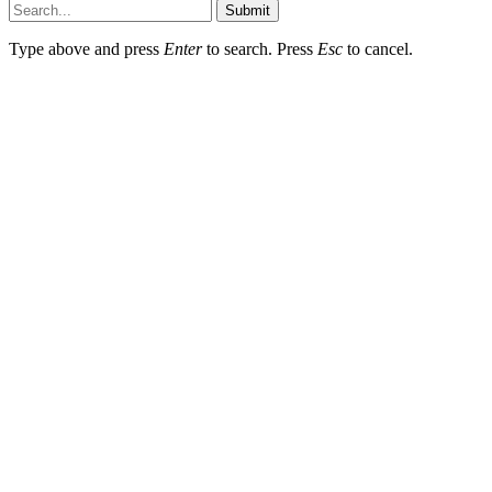
Submit
Type above and press
Enter
to search. Press
Esc
to cancel.