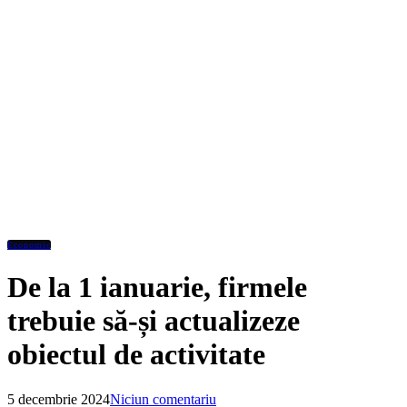
Economic
De la 1 ianuarie, firmele
trebuie să-și actualizeze
obiectul de activitate
5 decembrie 2024
Niciun comentariu