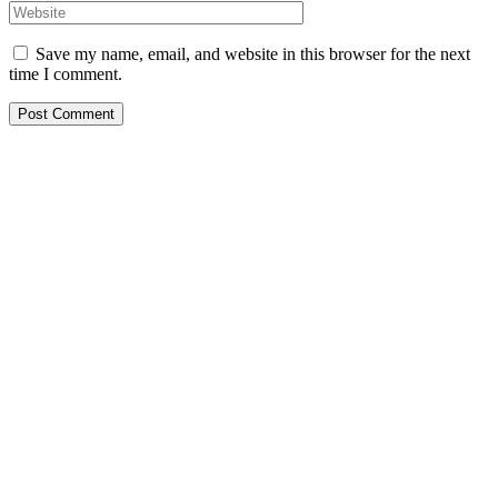
Save my name, email, and website in this browser for the next
time I comment.