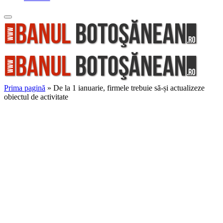
Prima pagină
»
De la 1 ianuarie, firmele trebuie să-și actualizeze
obiectul de activitate