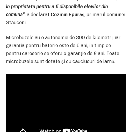
în proprietate pentru a fi disponibile elevilor din
comună”
, a declarat
Cozmin Epuraș
, primarul comunei
Stăuceni.
Microbuzele au o autonomie de 300 de kilometri, iar
garanția pentru baterie este de 6 ani, în timp ce
pentru caroserie se oferă o garanție de 8 ani. Toate
microbuzele sunt dotate și cu cauciucuri de iarnă.