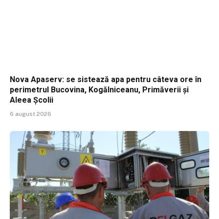
Nova Apaserv: se sistează apa pentru câteva ore în
perimetrul Bucovina, Kogălniceanu, Primăverii și
Aleea Școlii
6 august 2026