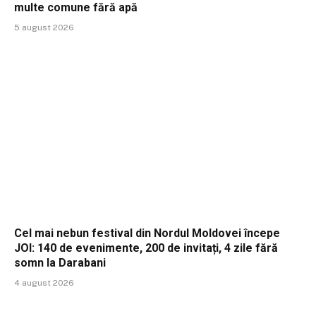
multe comune fără apă
5 august 2026
Cel mai nebun festival din Nordul Moldovei începe
JOI: 140 de evenimente, 200 de invitați, 4 zile fără
somn la Darabani
4 august 2026