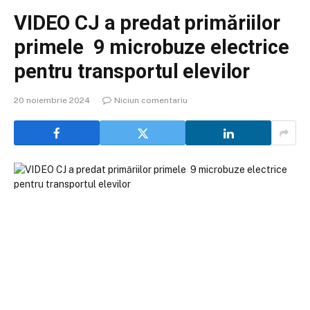
VIDEO CJ a predat primăriilor
primele 9 microbuze electrice
pentru transportul elevilor
20 noiembrie 2024
Niciun comentariu