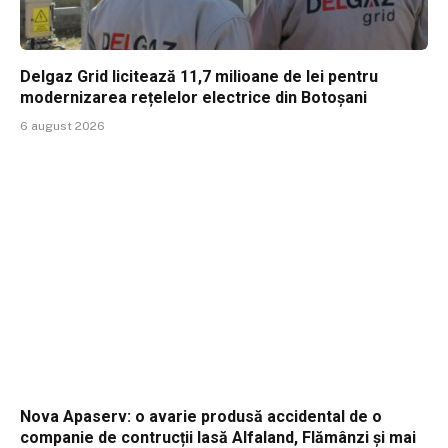
Delgaz Grid licitează 11,7 milioane de lei pentru
modernizarea rețelelor electrice din Botoșani
6 august 2026
Nova Apaserv: o avarie produsă accidental de o
companie de contrucții lasă Alfaland, Flămânzi și mai