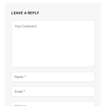
LEAVE A REPLY