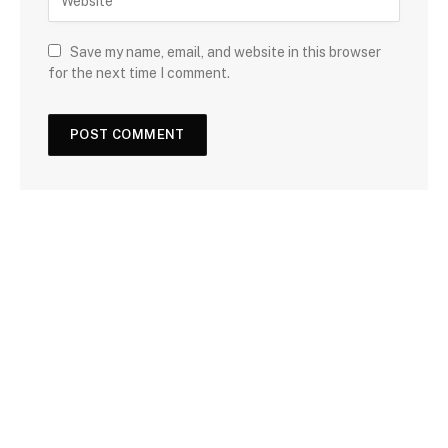
Save my name, email, and website in this browser
for the next time I comment.