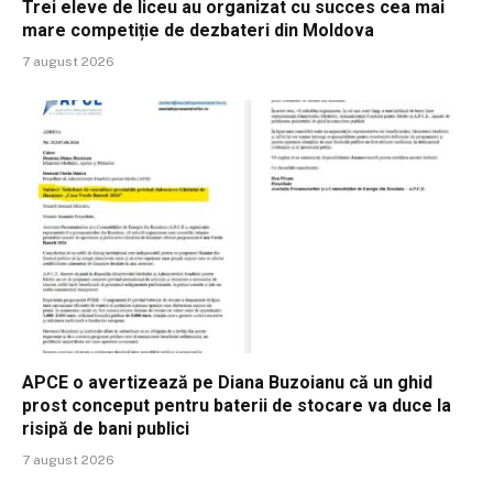
Trei eleve de liceu au organizat cu succes cea mai
mare competiție de dezbateri din Moldova
7 august 2026
APCE o avertizează pe Diana Buzoianu că un ghid
prost conceput pentru baterii de stocare va duce la
risipă de bani publici
7 august 2026