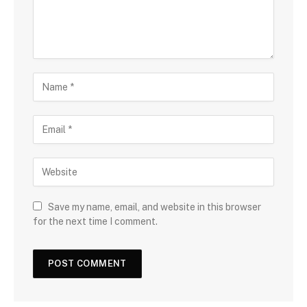
Save my name, email, and website in this browser
for the next time I comment.