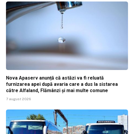
Nova Apaserv anunță că astăzi va fi reluată
furnizarea apei după avaria care a dus la sistarea
către Alfaland, Flămânzi și mai multe comune
7 august 2026