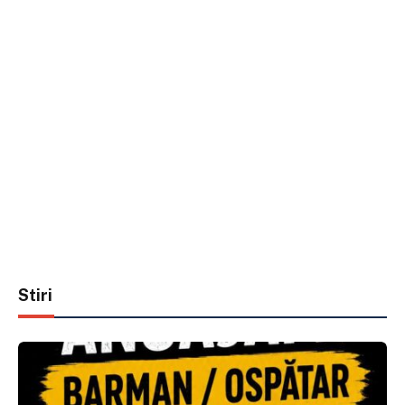
Stiri