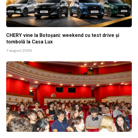
CHERY vine la Botoșani: weekend cu test drive și
tombolă la Casa Lux
7 august 2026