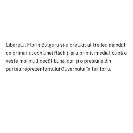
Liberalul Florin Bulgaru și-a preluat al treilea mandat
de primar al comunei Răchiți și a primit imediat după o
veste mai mult decât bună, dar și o presiune din
partea reprezentantului Guvernului în teritoriu.