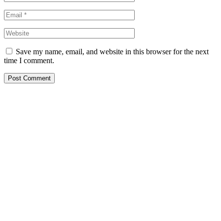
Save my name, email, and website in this browser for the next
time I comment.