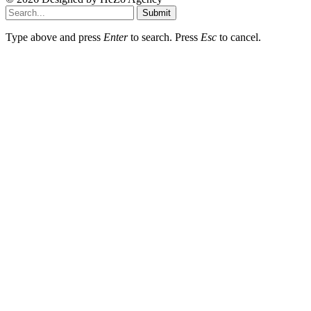
Submit
Type above and press
Enter
to search. Press
Esc
to cancel.