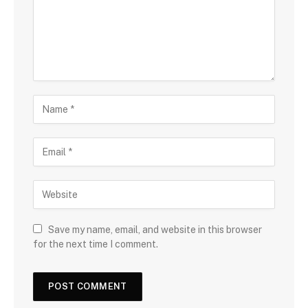
Save my name, email, and website in this browser
for the next time I comment.