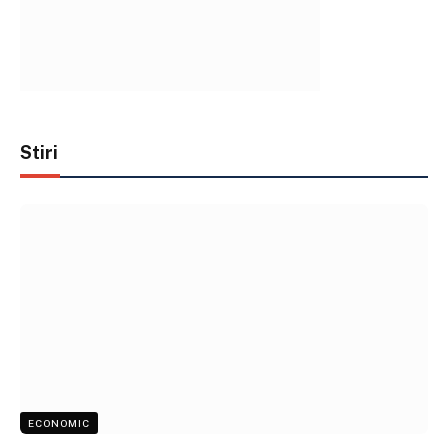
Stiri
ECONOMIC