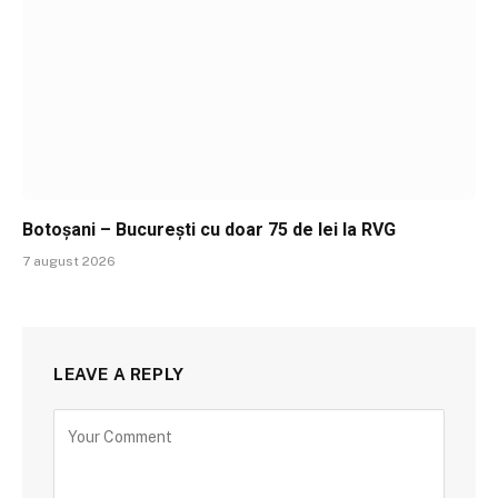
Botoșani – București cu doar 75 de lei la RVG
7 august 2026
LEAVE A REPLY