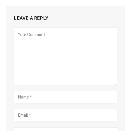
LEAVE A REPLY