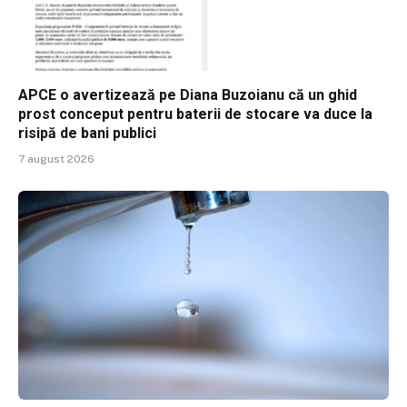
APCE o avertizează pe Diana Buzoianu că un ghid
prost conceput pentru baterii de stocare va duce la
risipă de bani publici
7 august 2026