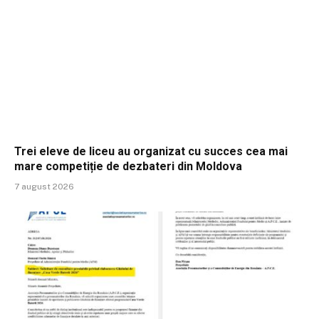
Trei eleve de liceu au organizat cu succes cea mai
mare competiție de dezbateri din Moldova
7 august 2026