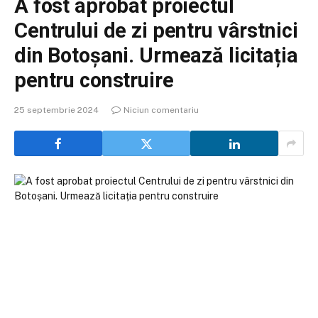
A fost aprobat proiectul
Centrului de zi pentru vârstnici
din Botoșani. Urmează licitația
pentru construire
25 septembrie 2024
Niciun comentariu