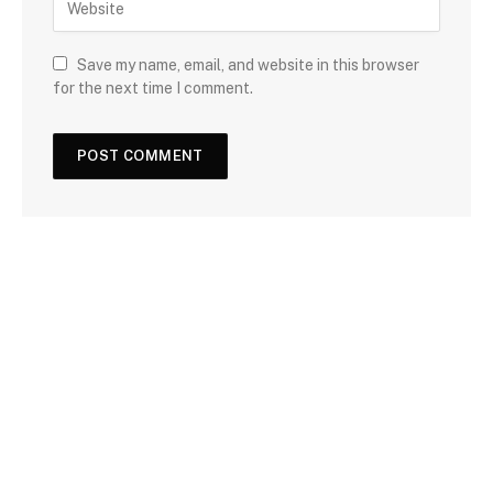
Save my name, email, and website in this browser
for the next time I comment.