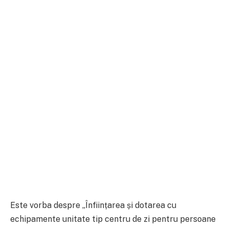
Este vorba despre „Înființarea și dotarea cu
echipamente unitate tip centru de zi pentru persoane