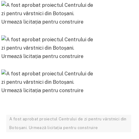
A fost aprobat proiectul Centrului de zi pentru vârstnici din
Botoșani. Urmează licitația pentru construire