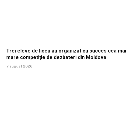
Trei eleve de liceu au organizat cu succes cea mai
mare competiție de dezbateri din Moldova
7 august 2026