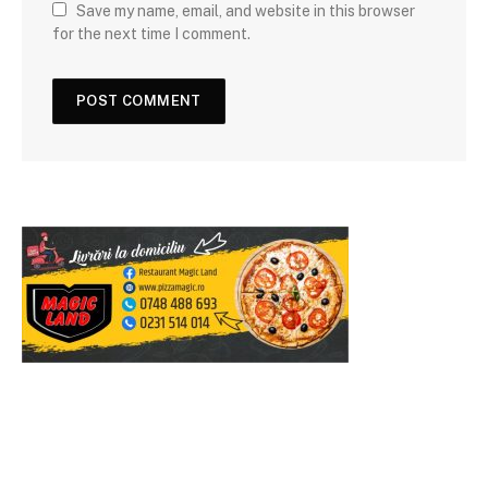
Save my name, email, and website in this browser
for the next time I comment.