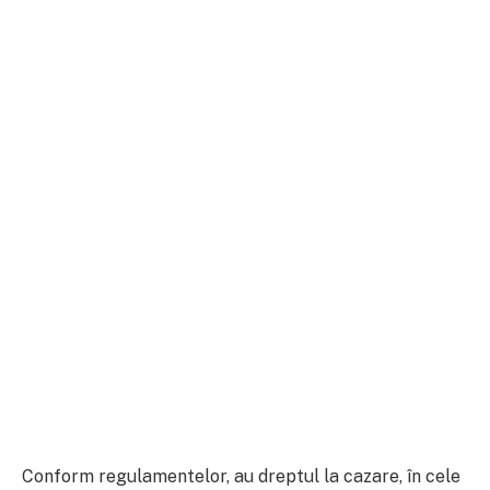
Conform regulamentelor, au dreptul la cazare, în cele