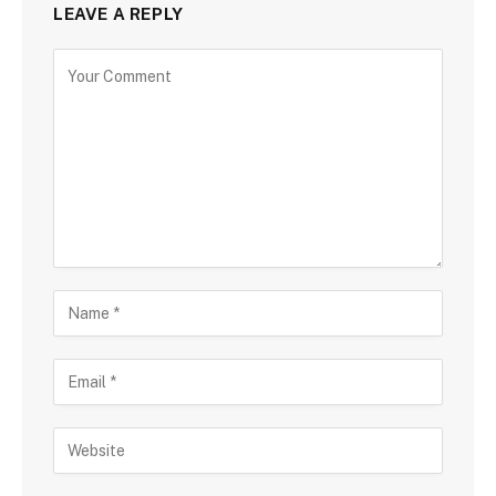
LEAVE A REPLY