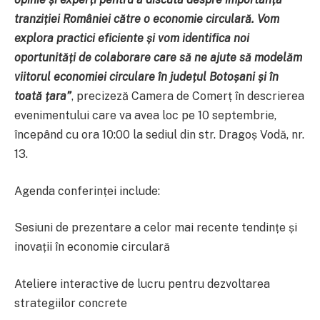
tranziției României către o economie circulară. Vom
explora practici eficiente și vom identifica noi
oportunități de colaborare care să ne ajute să modelăm
viitorul economiei circulare în județul Botoșani și în
toată țara
”
, precizeză Camera de Comerț în descrierea
evenimentului care va avea loc pe 10 septembrie,
începând cu ora 10:00 la sediul din str. Dragoș Vodă, nr.
13.
Agenda conferinței include:
Sesiuni de prezentare a celor mai recente tendințe și
inovații în economie circulară
Ateliere interactive de lucru pentru dezvoltarea
strategiilor concrete