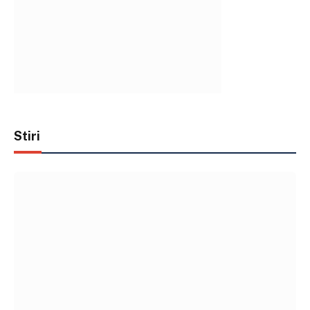
Stiri