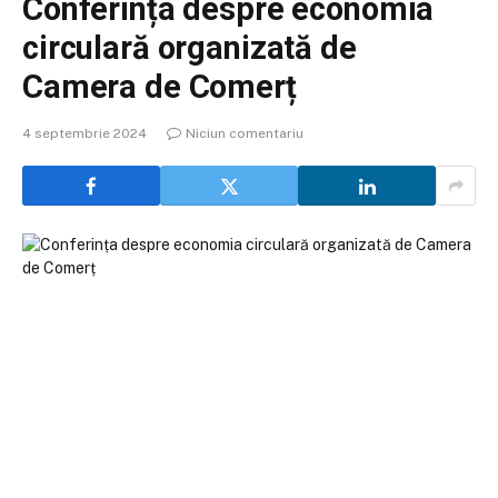
Conferința despre economia
circulară organizată de
Camera de Comerț
4 septembrie 2024
Niciun comentariu