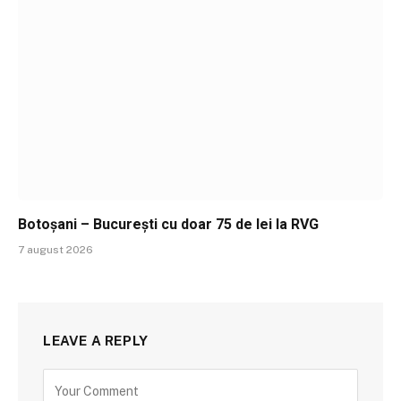
Botoșani – București cu doar 75 de lei la RVG
7 august 2026
LEAVE A REPLY