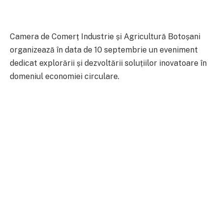
Camera de Comerț Industrie și Agricultură Botoșani
organizează în data de 10 septembrie un eveniment
dedicat explorării și dezvoltării soluțiilor inovatoare în
domeniul economiei circulare.