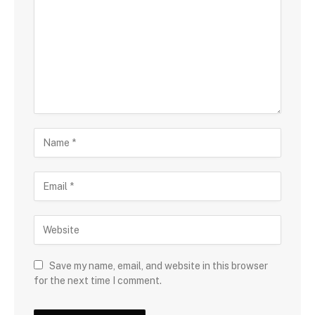
Save my name, email, and website in this browser
for the next time I comment.