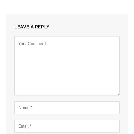
LEAVE A REPLY