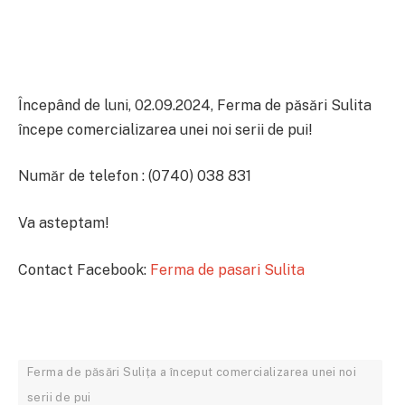
Începând de luni, 02.09.2024, Ferma de păsări Sulita
începe comercializarea unei noi serii de pui!
Număr de telefon : (0740) 038 831
Va asteptam!
Contact Facebook:
Ferma de pasari Sulita
Ferma de păsări Sulița a început comercializarea unei noi
serii de pui