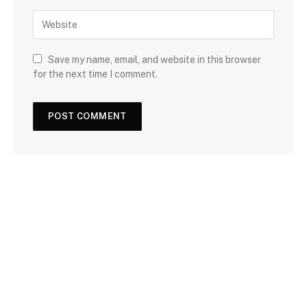
Save my name, email, and website in this browser
for the next time I comment.