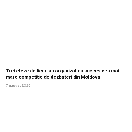
Trei eleve de liceu au organizat cu succes cea mai
mare competiție de dezbateri din Moldova
7 august 2026