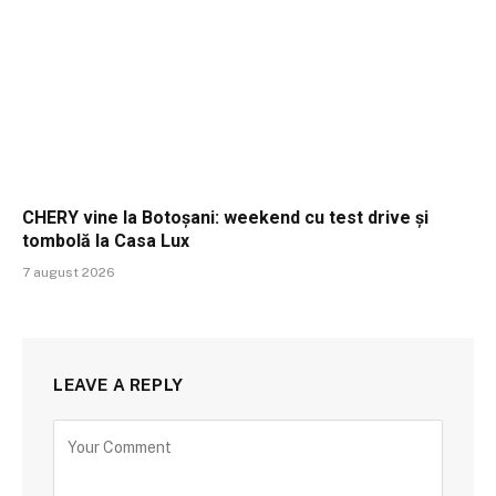
CHERY vine la Botoșani: weekend cu test drive și
tombolă la Casa Lux
7 august 2026
LEAVE A REPLY