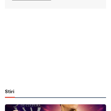
Stiri