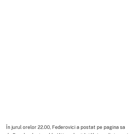
În jurul orelor 22.00, Federovici a postat pe pagina sa