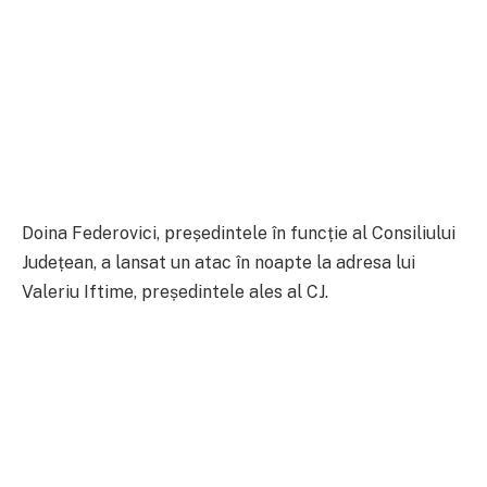
Doina Federovici, președintele în funcție al Consiliului
Județean, a lansat un atac în noapte la adresa lui
Valeriu Iftime, președintele ales al CJ.