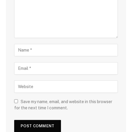
Save my name, email, and website in this browser
for the next time I comment.