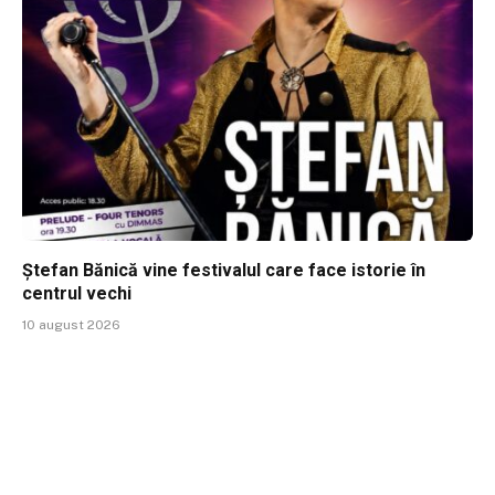
Ștefan Bănică vine festivalul care face istorie în
centrul vechi
10 august 2026