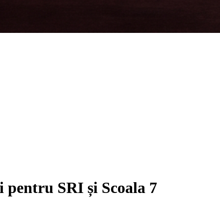
i pentru SRI și Scoala 7