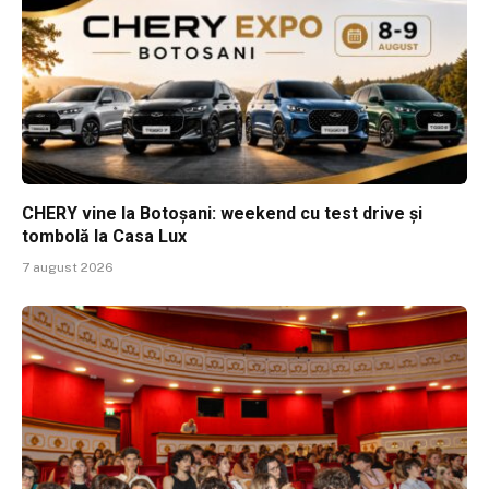
CHERY vine la Botoșani: weekend cu test drive și
tombolă la Casa Lux
7 august 2026