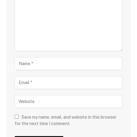
Save my name, email, and website in this browser
for the next time I comment.