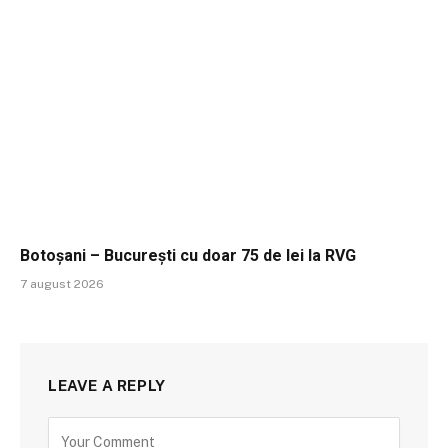
Botoșani – București cu doar 75 de lei la RVG
7 august 2026
LEAVE A REPLY