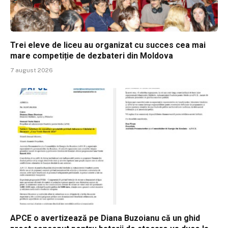
Trei eleve de liceu au organizat cu succes cea mai
mare competiție de dezbateri din Moldova
7 august 2026
APCE o avertizează pe Diana Buzoianu că un ghid