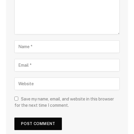
Save my name, email, and website in this browser
for the next time I comment.