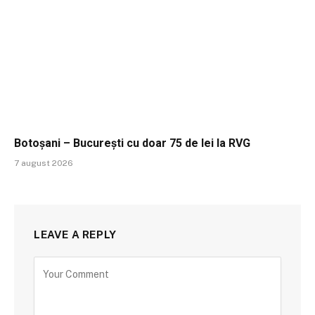
Botoșani – București cu doar 75 de lei la RVG
7 august 2026
LEAVE A REPLY