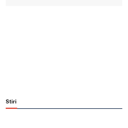
Stiri