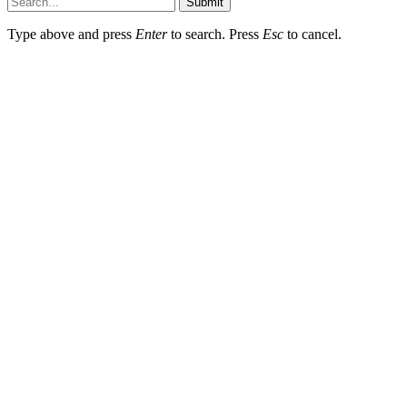
Submit
Type above and press
Enter
to search. Press
Esc
to cancel.