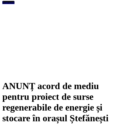
Featured
ANUNȚ acord de mediu
pentru proiect de surse
regenerabile de energie și
stocare în orașul Ștefănești