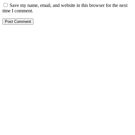
Save my name, email, and website in this browser for the next
time I comment.