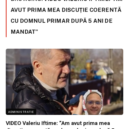
AVUT PRIMA MEA DISCUȚIE COERENTĂ
CU DOMNUL PRIMAR DUPĂ 5 ANI DE
MANDAT”
ADMINISTRATIE
VIDEO Valeriu Iftime: ”Am avut prima mea