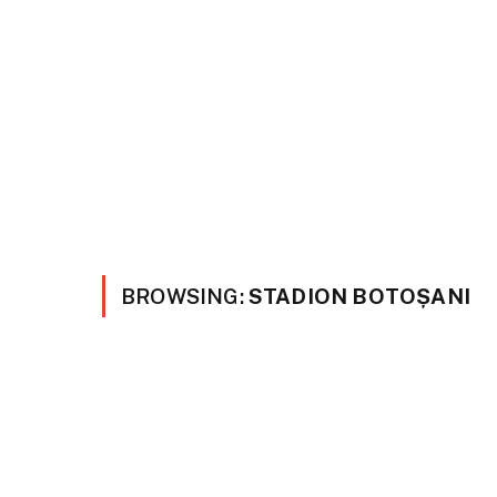
BROWSING:
STADION BOTOȘANI