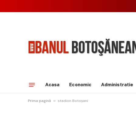
Acasa
Economic
Administratie
»
Prima pagină
stadion Botoșani