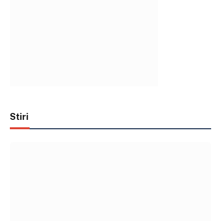
Stiri