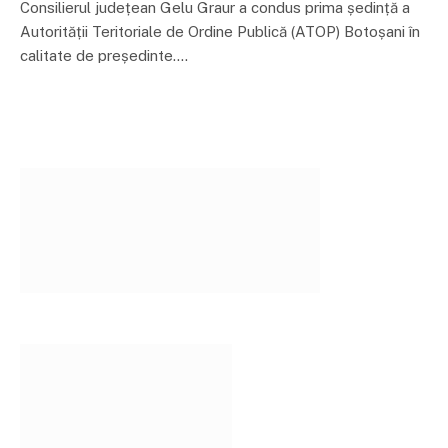
Consilierul județean Gelu Graur a condus prima ședință a
Autorității Teritoriale de Ordine Publică (ATOP) Botoșani în
calitate de președinte.…