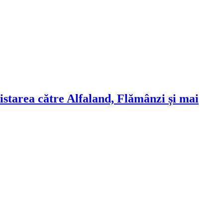
sistarea către Alfaland, Flămânzi și mai