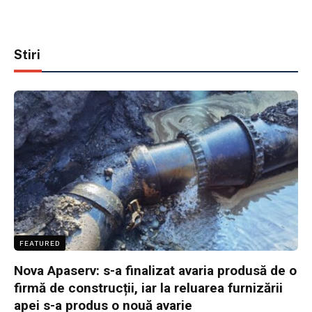
Stiri
FEATURED
Nova Apaserv: s-a finalizat avaria produsă de o
firmă de construcții, iar la reluarea furnizării
apei s-a produs o nouă avarie