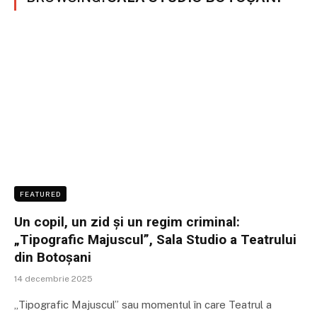
FEATURED
Un copil, un zid și un regim criminal:
„Tipografic Majuscul”, Sala Studio a Teatrului
din Botoșani
14 decembrie 2025
„Tipografic Majuscul” sau momentul în care Teatrul a