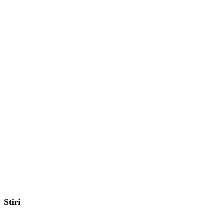
Stiri