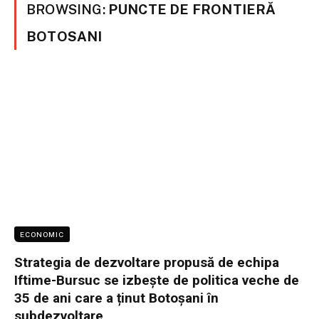
BROWSING:
PUNCTE DE FRONTIERĂ
BOTOSANI
ECONOMIC
Strategia de dezvoltare propusă de echipa
Iftime-Bursuc se izbește de politica veche de
35 de ani care a ținut Botoșani în
subdezvoltare