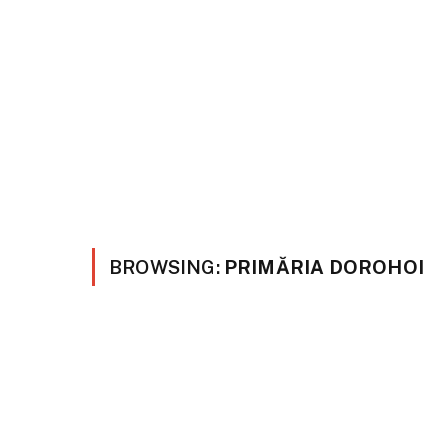
BROWSING:
PRIMĂRIA DOROHOI