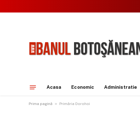
Acasa
Economic
Administratie
»
Prima pagină
Primăria Dorohoi