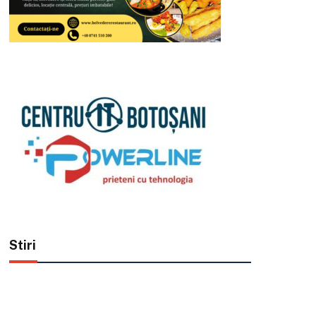
Stiri