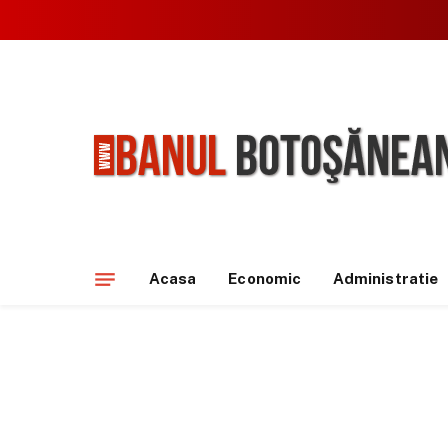
Acasa
Economic
Administratie